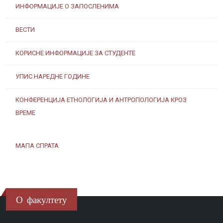
ИНФОРМАЦИЈЕ О ЗАПОСЛЕНИМА
ВЕСТИ
КОРИСНЕ ИНФОРМАЦИЈЕ ЗА СТУДЕНТЕ
УПИС НАРЕДНЕ ГОДИНЕ
КОНФЕРЕНЦИЈА ЕТНОЛОГИЈА И АНТРОПОЛОГИЈА КРОЗ
ВРЕМЕ
МАПА СПРАТА
О факултету