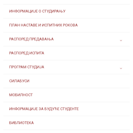
ИНФОРМАЦИЈЕ О СТУДИРАЊУ
ПЛАН НАСТАВЕ И ИСПИТНИХ РОКОВА
РАСПОРЕД ПРЕДАВАЊА
РАСПОРЕД ИСПИТА
ПРОГРАМ СТУДИЈА
СИЛАБУСИ
МОБИЛНОСТ
ИНФОРМАЦИЈЕ ЗА БУДУЋЕ СТУДЕНТЕ
БИБЛИОТЕКА