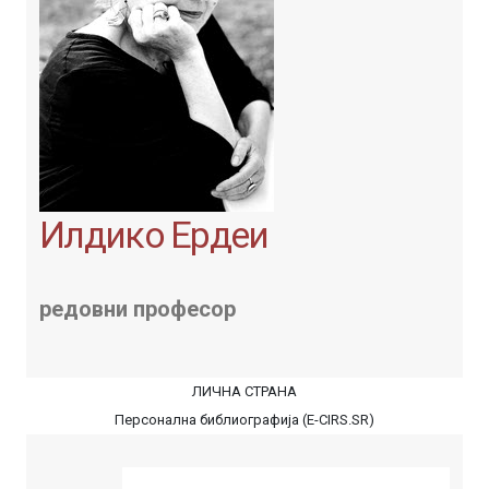
Илдико Ердеи
редовни професор
ЛИЧНА СТРАНА
Персонална библиографија (E-CIRS.SR)