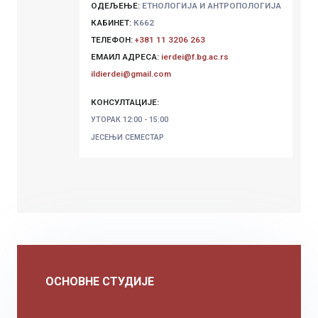
ОДЕЉЕЊЕ:
ЕТНОЛОГИЈА И АНТРОПОЛОГИЈА
КАБИНЕТ:
К662
ТЕЛЕФОН:
+381 11 3206 263
ЕМАИЛ АДРЕСА:
ierdei@f.bg.ac.rs
ildierdei@gmail.com
КОНСУЛТАЦИЈЕ:
УТОРАК
12:00 - 15:00
ЈЕСЕЊИ СЕМЕСТАР
ОСНОВНЕ СТУДИЈЕ