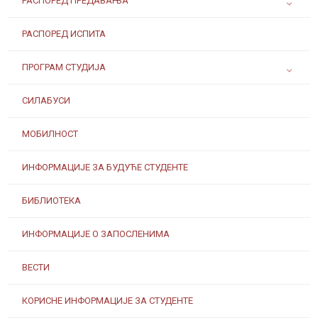
РАСПОРЕД ПРЕДАВАЊА
РАСПОРЕД ИСПИТА
ПРОГРАМ СТУДИЈА
СИЛАБУСИ
МОБИЛНОСТ
ИНФОРМАЦИЈЕ ЗА БУДУЋЕ СТУДЕНТЕ
БИБЛИОТЕКА
ИНФОРМАЦИЈЕ О ЗАПОСЛЕНИМА
ВЕСТИ
КОРИСНЕ ИНФОРМАЦИЈЕ ЗА СТУДЕНТЕ