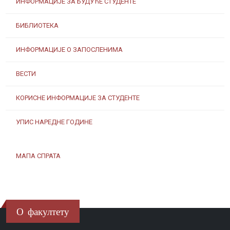
ИНФОРМАЦИЈЕ ЗА БУДУЋЕ СТУДЕНТЕ
БИБЛИОТЕКА
ИНФОРМАЦИЈЕ О ЗАПОСЛЕНИМА
ВЕСТИ
КОРИСНЕ ИНФОРМАЦИЈЕ ЗА СТУДЕНТЕ
УПИС НАРЕДНЕ ГОДИНЕ
МАПА СПРАТА
О факултету