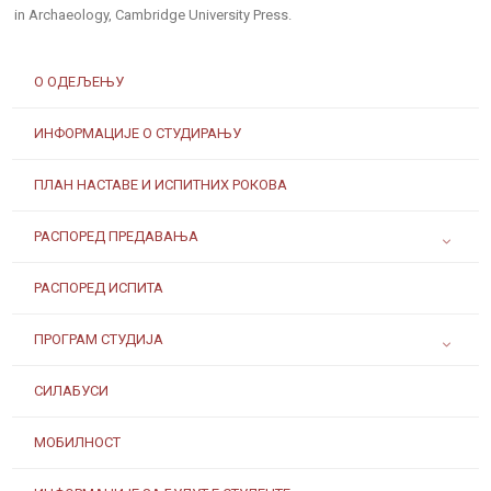
in Archaeology, Cambridge University Press.
О ОДЕЉЕЊУ
ИНФОРМАЦИЈЕ О СТУДИРАЊУ
ПЛАН НАСТАВЕ И ИСПИТНИХ РОКОВА
РАСПОРЕД ПРЕДАВАЊА
РАСПОРЕД ИСПИТА
ПРОГРАМ СТУДИЈА
СИЛАБУСИ
МОБИЛНОСТ