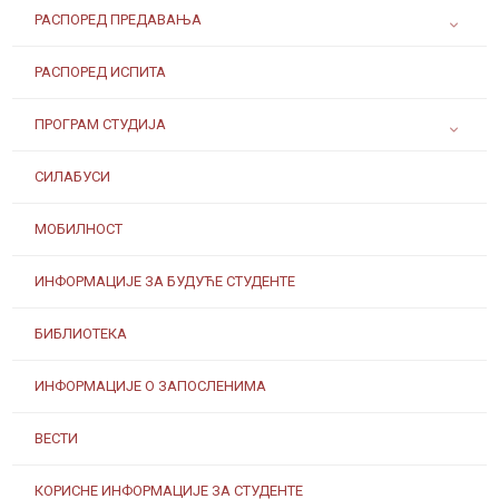
РАСПОРЕД ПРЕДАВАЊА
РАСПОРЕД ИСПИТА
ПРОГРАМ СТУДИЈА
СИЛАБУСИ
МОБИЛНОСТ
ИНФОРМАЦИЈЕ ЗА БУДУЋЕ СТУДЕНТЕ
БИБЛИОТЕКА
ИНФОРМАЦИЈЕ О ЗАПОСЛЕНИМА
ВЕСТИ
КОРИСНЕ ИНФОРМАЦИЈЕ ЗА СТУДЕНТЕ