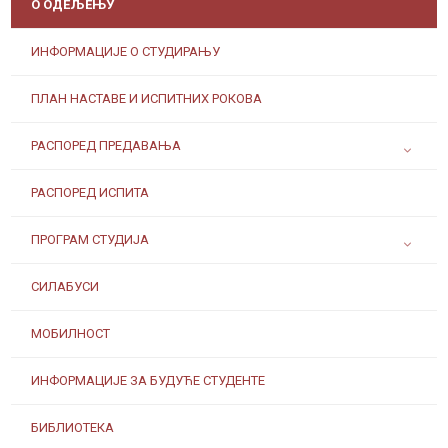
О ОДЕЉЕЊУ
ИНФОРМАЦИЈЕ О СТУДИРАЊУ
ПЛАН НАСТАВЕ И ИСПИТНИХ РОКОВА
РАСПОРЕД ПРЕДАВАЊА
РАСПОРЕД ИСПИТА
ПРОГРАМ СТУДИЈА
СИЛАБУСИ
МОБИЛНОСТ
ИНФОРМАЦИЈЕ ЗА БУДУЋЕ СТУДЕНТЕ
БИБЛИОТЕКА