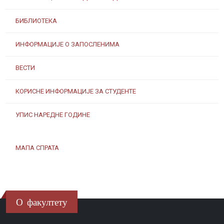
БИБЛИОТЕКА
ИНФОРМАЦИЈЕ О ЗАПОСЛЕНИМА
ВЕСТИ
КОРИСНЕ ИНФОРМАЦИЈЕ ЗА СТУДЕНТЕ
УПИС НАРЕДНЕ ГОДИНЕ
МАПА СПРАТА
О факултету