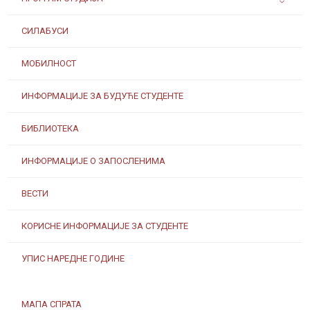
СИЛАБУСИ
МОБИЛНОСТ
ИНФОРМАЦИЈЕ ЗА БУДУЋЕ СТУДЕНТЕ
БИБЛИОТЕКА
ИНФОРМАЦИЈЕ О ЗАПОСЛЕНИМА
ВЕСТИ
КОРИСНЕ ИНФОРМАЦИЈЕ ЗА СТУДЕНТЕ
УПИС НАРЕДНЕ ГОДИНЕ
МАПА СПРАТА