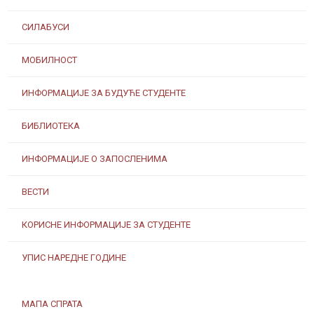
СИЛАБУСИ
МОБИЛНОСТ
ИНФОРМАЦИЈЕ ЗА БУДУЋЕ СТУДЕНТЕ
БИБЛИОТЕКА
ИНФОРМАЦИЈЕ О ЗАПОСЛЕНИМА
ВЕСТИ
КОРИСНЕ ИНФОРМАЦИЈЕ ЗА СТУДЕНТЕ
УПИС НАРЕДНЕ ГОДИНЕ
МАПА СПРАТА