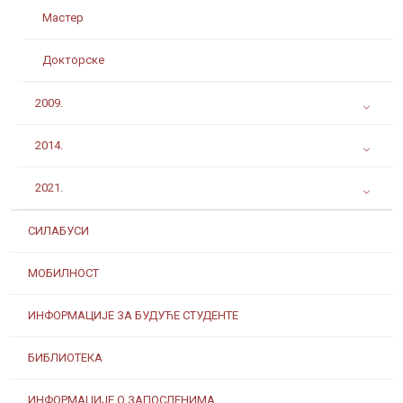
Мастер
Докторске
2009.
2014.
2021.
СИЛАБУСИ
МОБИЛНОСТ
ИНФОРМАЦИЈЕ ЗА БУДУЋЕ СТУДЕНТЕ
БИБЛИОТЕКА
ИНФОРМАЦИЈЕ О ЗАПОСЛЕНИМА