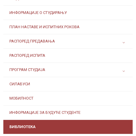
ИНФОРМАЦИЈЕ О СТУДИРАЊУ
ПЛАН НАСТАВЕ И ИСПИТНИХ РОКОВА
РАСПОРЕД ПРЕДАВАЊА
РАСПОРЕД ИСПИТА
ПРОГРАМ СТУДИЈА
СИЛАБУСИ
МОБИЛНОСТ
ИНФОРМАЦИЈЕ ЗА БУДУЋЕ СТУДЕНТЕ
БИБЛИОТЕКА