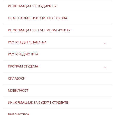
ИНФОРМАЦИЈЕ О СТУДИРАЊУ
ПЛАН НАСТАВЕ И ИСПИТНИХ РОКОВА
ИНФОРМАЦИЈЕ О ПРИЈЕМНОМ ИСПИТУ
РАСПОРЕД ПРЕДАВАЊА
РАСПОРЕД ИСПИТА
ПРОГРАМ СТУДИЈА
СИЛАБУСИ
МОБИЛНОСТ
ИНФОРМАЦИЈЕ ЗА БУДУЋЕ СТУДЕНТЕ
БИБЛИОТЕКА