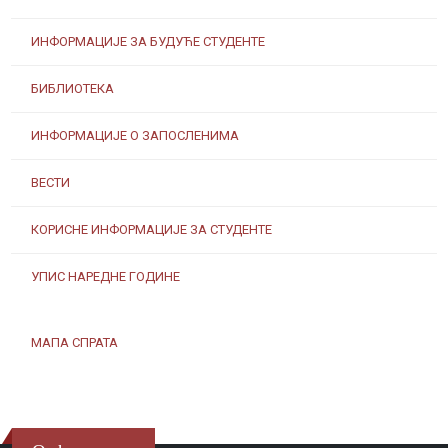
ИНФОРМАЦИЈЕ ЗА БУДУЋЕ СТУДЕНТЕ
БИБЛИОТЕКА
ИНФОРМАЦИЈЕ О ЗАПОСЛЕНИМА
ВЕСТИ
КОРИСНЕ ИНФОРМАЦИЈЕ ЗА СТУДЕНТЕ
УПИС НАРЕДНЕ ГОДИНЕ
МАПА СПРАТА