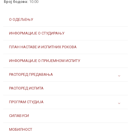
Број бодова:
10.00
О ОДЕЉЕЊУ
ИНФОРМАЦИЈЕ О СТУДИРАЊУ
ПЛАН НАСТАВЕ И ИСПИТНИХ РОКОВА
ИНФОРМАЦИЈЕ О ПРИЈЕМНОМ ИСПИТУ
РАСПОРЕД ПРЕДАВАЊА
РАСПОРЕД ИСПИТА
ПРОГРАМ СТУДИЈА
СИЛАБУСИ
МОБИЛНОСТ