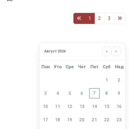
1
2
3
Август 2026
‹
›
Пон
Уто
Сре
Чет
Пет
Суб
Нед
1
2
3
4
5
6
7
8
9
10
11
12
13
14
15
16
17
18
19
20
21
22
23