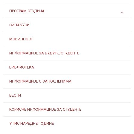
ПРОГРАМ СТУДИЈА
СИЛАБУСИ
МОБИЛНОСТ
ИНФОРМАЦИЈЕ ЗА БУДУЋЕ СТУДЕНТЕ
БИБЛИОТЕКА
ИНФОРМАЦИЈЕ О ЗАПОСЛЕНИМА
ВЕСТИ
КОРИСНЕ ИНФОРМАЦИЈЕ ЗА СТУДЕНТЕ
УПИС НАРЕДНЕ ГОДИНЕ