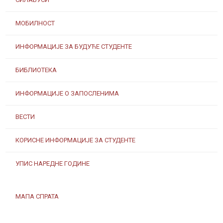
МОБИЛНОСТ
ИНФОРМАЦИЈЕ ЗА БУДУЋЕ СТУДЕНТЕ
БИБЛИОТЕКА
ИНФОРМАЦИЈЕ О ЗАПОСЛЕНИМА
ВЕСТИ
КОРИСНЕ ИНФОРМАЦИЈЕ ЗА СТУДЕНТЕ
УПИС НАРЕДНЕ ГОДИНЕ
МАПА СПРАТА