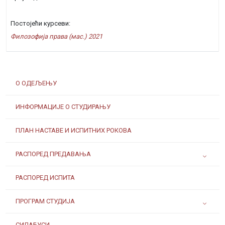
Постојећи курсеви:
Филозофија права (мас.) 2021
О ОДЕЉЕЊУ
ИНФОРМАЦИЈЕ О СТУДИРАЊУ
ПЛАН НАСТАВЕ И ИСПИТНИХ РОКОВА
РАСПОРЕД ПРЕДАВАЊА
РАСПОРЕД ИСПИТА
ПРОГРАМ СТУДИЈА
СИЛАБУСИ