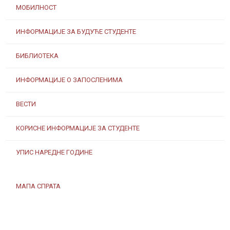
МОБИЛНОСТ
ИНФОРМАЦИЈЕ ЗА БУДУЋЕ СТУДЕНТЕ
БИБЛИОТЕКА
ИНФОРМАЦИЈЕ О ЗАПОСЛЕНИМА
ВЕСТИ
КОРИСНЕ ИНФОРМАЦИЈЕ ЗА СТУДЕНТЕ
УПИС НАРЕДНЕ ГОДИНЕ
МАПА СПРАТА