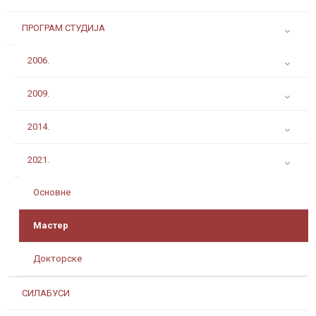
ПРОГРАМ СТУДИЈА
2006.
2009.
2014.
2021.
Основне
Мастер
Докторске
СИЛАБУСИ