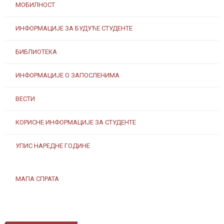
МОБИЛНОСТ
ИНФОРМАЦИЈЕ ЗА БУДУЋЕ СТУДЕНТЕ
БИБЛИОТЕКА
ИНФОРМАЦИЈЕ О ЗАПОСЛЕНИМА
ВЕСТИ
КОРИСНЕ ИНФОРМАЦИЈЕ ЗА СТУДЕНТЕ
УПИС НАРЕДНЕ ГОДИНЕ
МАПА СПРАТА