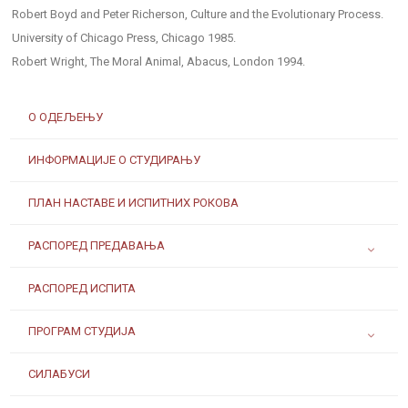
Robert Boyd and Peter Richerson, Culture and the Evolutionary Process.
University of Chicago Press, Chicago 1985.
Robert Wright, The Moral Animal, Abacus, London 1994.
О ОДЕЉЕЊУ
ИНФОРМАЦИЈЕ О СТУДИРАЊУ
ПЛАН НАСТАВЕ И ИСПИТНИХ РОКОВА
РАСПОРЕД ПРЕДАВАЊА
РАСПОРЕД ИСПИТА
ПРОГРАМ СТУДИЈА
СИЛАБУСИ