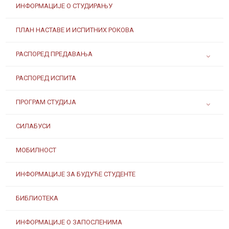
ИНФОРМАЦИЈЕ О СТУДИРАЊУ
ПЛАН НАСТАВЕ И ИСПИТНИХ РОКОВА
РАСПОРЕД ПРЕДАВАЊА
РАСПОРЕД ИСПИТА
ПРОГРАМ СТУДИЈА
СИЛАБУСИ
МОБИЛНОСТ
ИНФОРМАЦИЈЕ ЗА БУДУЋЕ СТУДЕНТЕ
БИБЛИОТЕКА
ИНФОРМАЦИЈЕ О ЗАПОСЛЕНИМА