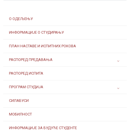
О ОДЕЉЕЊУ
ИНФОРМАЦИЈЕ О СТУДИРАЊУ
ПЛАН НАСТАВЕ И ИСПИТНИХ РОКОВА
РАСПОРЕД ПРЕДАВАЊА
РАСПОРЕД ИСПИТА
ПРОГРАМ СТУДИЈА
СИЛАБУСИ
МОБИЛНОСТ
ИНФОРМАЦИЈЕ ЗА БУДУЋЕ СТУДЕНТЕ