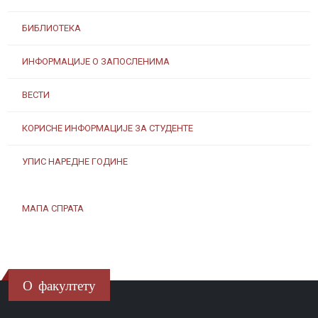
БИБЛИОТЕКА
ИНФОРМАЦИЈЕ О ЗАПОСЛЕНИМА
ВЕСТИ
КОРИСНЕ ИНФОРМАЦИЈЕ ЗА СТУДЕНТЕ
УПИС НАРЕДНЕ ГОДИНЕ
МАПА СПРАТА
О факултету