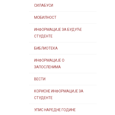
СИЛАБУСИ
МОБИЛНОСТ
ИНФОРМАЦИЈЕ ЗА БУДУЋЕ
СТУДЕНТЕ
БИБЛИОТЕКА
ИНФОРМАЦИЈЕ О
ЗАПОСЛЕНИМА
ВЕСТИ
КОРИСНЕ ИНФОРМАЦИЈЕ ЗА
СТУДЕНТЕ
УПИС НАРЕДНЕ ГОДИНЕ