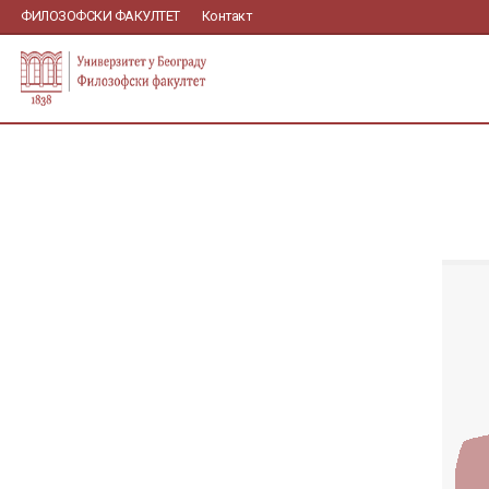
ФИЛОЗОФСКИ ФАКУЛТЕТ
Контакт