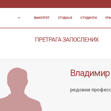
ФАКУЛТЕТ
СТУДИЈЕ
СТУДЕНТИ
УП
ПРЕТРАГА ЗАПОСЛЕНИХ
Владимир
редовни профес