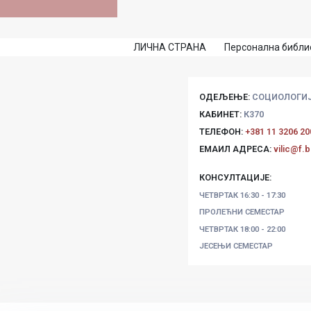
ЛИЧНА СТРАНА
Персонална библио
ОДЕЉЕЊЕ:
СОЦИОЛОГИ
КАБИНЕТ:
К370
ТЕЛЕФОН:
+381 11 3206 20
ЕМАИЛ АДРЕСА:
vilic@f.b
КОНСУЛТАЦИЈЕ:
ЧЕТВРТАК
16:30 - 17:30
ПРОЛЕЋНИ СЕМЕСТАР
ЧЕТВРТАК
18:00 - 22:00
ЈЕСЕЊИ СЕМЕСТАР