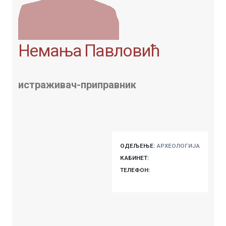
Немања Павловић
истраживач-приправник
ОДЕЉЕЊЕ:
АРХЕОЛОГИЈА
КАБИНЕТ:
ТЕЛЕФОН: