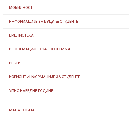
МОБИЛНОСТ
ИНФОРМАЦИЈЕ ЗА БУДУЋЕ СТУДЕНТЕ
БИБЛИОТЕКА
ИНФОРМАЦИЈЕ О ЗАПОСЛЕНИМА
ВЕСТИ
КОРИСНЕ ИНФОРМАЦИЈЕ ЗА СТУДЕНТЕ
УПИС НАРЕДНЕ ГОДИНЕ
МАПА СПРАТА