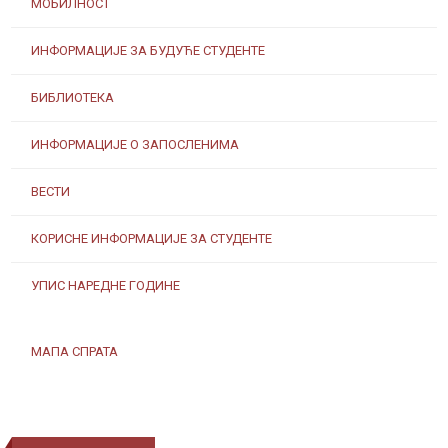
МОБИЛНОСТ
ИНФОРМАЦИЈЕ ЗА БУДУЋЕ СТУДЕНТЕ
БИБЛИОТЕКА
ИНФОРМАЦИЈЕ О ЗАПОСЛЕНИМА
ВЕСТИ
КОРИСНЕ ИНФОРМАЦИЈЕ ЗА СТУДЕНТЕ
УПИС НАРЕДНЕ ГОДИНЕ
МАПА СПРАТА