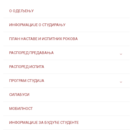
О ОДЕЉЕЊУ
ИНФОРМАЦИЈЕ О СТУДИРАЊУ
ПЛАН НАСТАВЕ И ИСПИТНИХ РОКОВА
РАСПОРЕД ПРЕДАВАЊА
РАСПОРЕД ИСПИТА
ПРОГРАМ СТУДИЈА
СИЛАБУСИ
МОБИЛНОСТ
ИНФОРМАЦИЈЕ ЗА БУДУЋЕ СТУДЕНТЕ