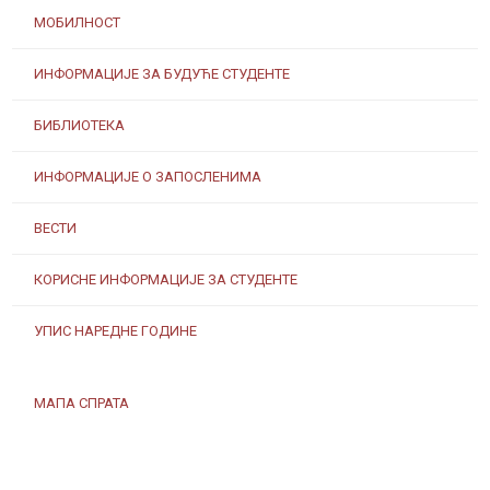
МОБИЛНОСТ
ИНФОРМАЦИЈЕ ЗА БУДУЋЕ СТУДЕНТЕ
БИБЛИОТЕКА
ИНФОРМАЦИЈЕ О ЗАПОСЛЕНИМА
ВЕСТИ
КОРИСНЕ ИНФОРМАЦИЈЕ ЗА СТУДЕНТЕ
УПИС НАРЕДНЕ ГОДИНЕ
МАПА СПРАТА