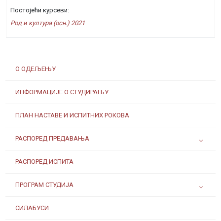
Постојећи курсеви:
Род и култура (осн.) 2021
О ОДЕЉЕЊУ
ИНФОРМАЦИЈЕ О СТУДИРАЊУ
ПЛАН НАСТАВЕ И ИСПИТНИХ РОКОВА
РАСПОРЕД ПРЕДАВАЊА
РАСПОРЕД ИСПИТА
ПРОГРАМ СТУДИЈА
СИЛАБУСИ