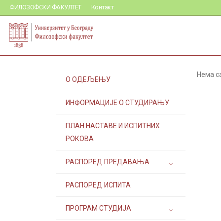
ФИЛОЗОФСКИ ФАКУЛТЕТ
Контакт
Нема с
О ОДЕЉЕЊУ
ИНФОРМАЦИЈЕ О СТУДИРАЊУ
ПЛАН НАСТАВЕ И ИСПИТНИХ
РОКОВА
РАСПОРЕД ПРЕДАВАЊА
РАСПОРЕД ИСПИТА
ПРОГРАМ СТУДИЈА