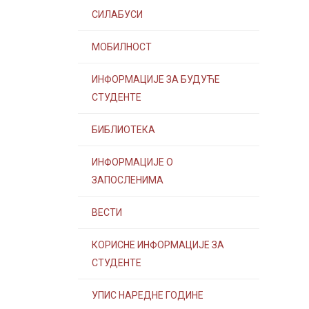
СИЛАБУСИ
МОБИЛНОСТ
ИНФОРМАЦИЈЕ ЗА БУДУЋЕ
СТУДЕНТЕ
БИБЛИОТЕКА
ИНФОРМАЦИЈЕ О
ЗАПОСЛЕНИМА
ВЕСТИ
КОРИСНЕ ИНФОРМАЦИЈЕ ЗА
СТУДЕНТЕ
УПИС НАРЕДНЕ ГОДИНЕ