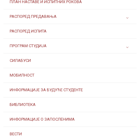
ПЛАН НАСТАВЕ И ИСПИТНИХ РОКОВА
РАСПОРЕД ПРЕДАВАЊА
РАСПОРЕД ИСПИТА
ПРОГРАМ СТУДИЈА
СИЛАБУСИ
МОБИЛНОСТ
ИНФОРМАЦИЈЕ ЗА БУДУЋЕ СТУДЕНТЕ
БИБЛИОТЕКА
ИНФОРМАЦИЈЕ О ЗАПОСЛЕНИМА
ВЕСТИ