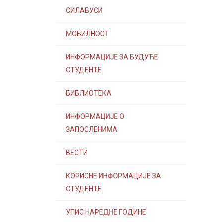
СИЛАБУСИ
МОБИЛНОСТ
ИНФОРМАЦИЈЕ ЗА БУДУЋЕ
СТУДЕНТЕ
БИБЛИОТЕКА
ИНФОРМАЦИЈЕ О
ЗАПОСЛЕНИМА
ВЕСТИ
КОРИСНЕ ИНФОРМАЦИЈЕ ЗА
СТУДЕНТЕ
УПИС НАРЕДНЕ ГОДИНЕ