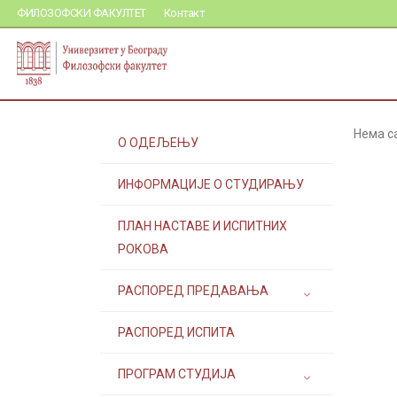
ФИЛОЗОФСКИ ФАКУЛТЕТ
Контакт
Нема с
О ОДЕЉЕЊУ
ИНФОРМАЦИЈЕ О СТУДИРАЊУ
ПЛАН НАСТАВЕ И ИСПИТНИХ
РОКОВА
РАСПОРЕД ПРЕДАВАЊА
РАСПОРЕД ИСПИТА
ПРОГРАМ СТУДИЈА