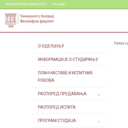
ФИЛОЗОФСКИ ФАКУЛТЕТ
Контакт
Нема с
О ОДЕЉЕЊУ
ИНФОРМАЦИЈЕ О СТУДИРАЊУ
ПЛАН НАСТАВЕ И ИСПИТНИХ
РОКОВА
РАСПОРЕД ПРЕДАВАЊА
РАСПОРЕД ИСПИТА
ПРОГРАМ СТУДИЈА