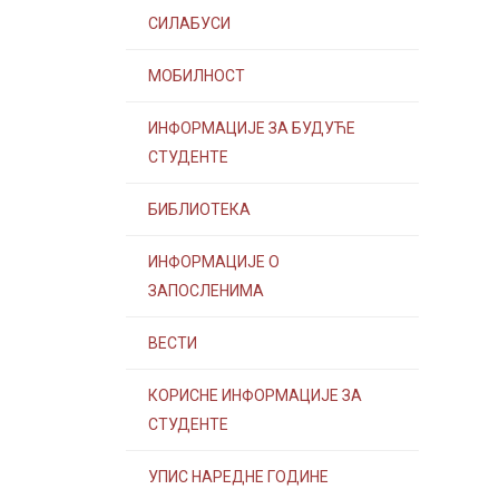
СИЛАБУСИ
МОБИЛНОСТ
ИНФОРМАЦИЈЕ ЗА БУДУЋЕ
СТУДЕНТЕ
БИБЛИОТЕКА
ИНФОРМАЦИЈЕ О
ЗАПОСЛЕНИМА
ВЕСТИ
КОРИСНЕ ИНФОРМАЦИЈЕ ЗА
СТУДЕНТЕ
УПИС НАРЕДНЕ ГОДИНЕ