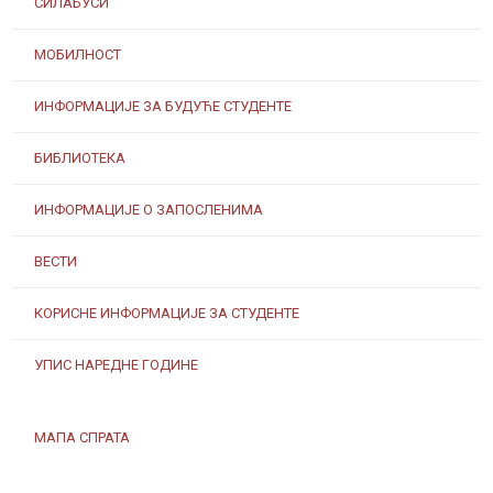
СИЛАБУСИ
МОБИЛНОСТ
ИНФОРМАЦИЈЕ ЗА БУДУЋЕ СТУДЕНТЕ
БИБЛИОТЕКА
ИНФОРМАЦИЈЕ О ЗАПОСЛЕНИМА
ВЕСТИ
КОРИСНЕ ИНФОРМАЦИЈЕ ЗА СТУДЕНТЕ
УПИС НАРЕДНЕ ГОДИНЕ
МАПА СПРАТА