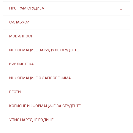
ПРОГРАМ СТУДИЈА
СИЛАБУСИ
МОБИЛНОСТ
ИНФОРМАЦИЈЕ ЗА БУДУЋЕ СТУДЕНТЕ
БИБЛИОТЕКА
ИНФОРМАЦИЈЕ О ЗАПОСЛЕНИМА
ВЕСТИ
КОРИСНЕ ИНФОРМАЦИЈЕ ЗА СТУДЕНТЕ
УПИС НАРЕДНЕ ГОДИНЕ