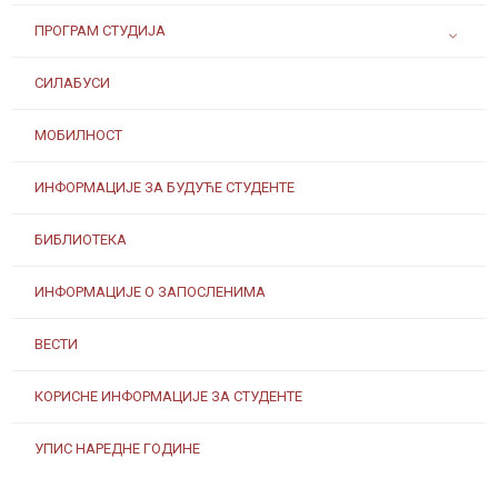
ПРОГРАМ СТУДИЈА
СИЛАБУСИ
МОБИЛНОСТ
ИНФОРМАЦИЈЕ ЗА БУДУЋЕ СТУДЕНТЕ
БИБЛИОТЕКА
ИНФОРМАЦИЈЕ О ЗАПОСЛЕНИМА
ВЕСТИ
КОРИСНЕ ИНФОРМАЦИЈЕ ЗА СТУДЕНТЕ
УПИС НАРЕДНЕ ГОДИНЕ