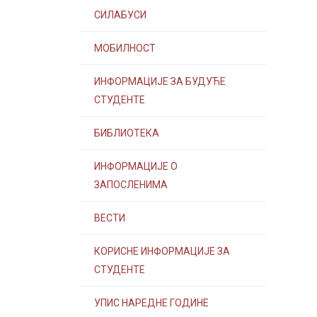
СИЛАБУСИ
МОБИЛНОСТ
ИНФОРМАЦИЈЕ ЗА БУДУЋЕ
СТУДЕНТЕ
БИБЛИОТЕКА
ИНФОРМАЦИЈЕ О
ЗАПОСЛЕНИМА
ВЕСТИ
КОРИСНЕ ИНФОРМАЦИЈЕ ЗА
СТУДЕНТЕ
УПИС НАРЕДНЕ ГОДИНЕ