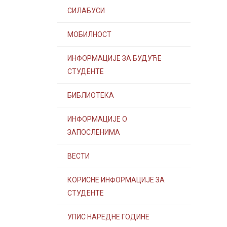
СИЛАБУСИ
МОБИЛНОСТ
ИНФОРМАЦИЈЕ ЗА БУДУЋЕ
СТУДЕНТЕ
БИБЛИОТЕКА
ИНФОРМАЦИЈЕ О
ЗАПОСЛЕНИМА
ВЕСТИ
КОРИСНЕ ИНФОРМАЦИЈЕ ЗА
СТУДЕНТЕ
УПИС НАРЕДНЕ ГОДИНЕ