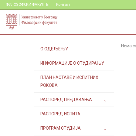
ФИЛОЗОФСКИ ФАКУЛТЕТ
Контакт
Нема с
О ОДЕЉЕЊУ
ИНФОРМАЦИЈЕ О СТУДИРАЊУ
ПЛАН НАСТАВЕ И ИСПИТНИХ
РОКОВА
РАСПОРЕД ПРЕДАВАЊА
РАСПОРЕД ИСПИТА
ПРОГРАМ СТУДИЈА