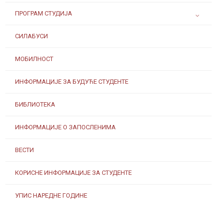
ПРОГРАМ СТУДИЈА
СИЛАБУСИ
МОБИЛНОСТ
ИНФОРМАЦИЈЕ ЗА БУДУЋЕ СТУДЕНТЕ
БИБЛИОТЕКА
ИНФОРМАЦИЈЕ О ЗАПОСЛЕНИМА
ВЕСТИ
КОРИСНЕ ИНФОРМАЦИЈЕ ЗА СТУДЕНТЕ
УПИС НАРЕДНЕ ГОДИНЕ