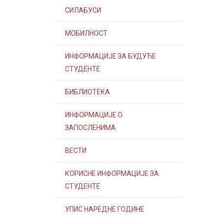
СИЛАБУСИ
МОБИЛНОСТ
ИНФОРМАЦИЈЕ ЗА БУДУЋЕ
СТУДЕНТЕ
БИБЛИОТЕКА
ИНФОРМАЦИЈЕ О
ЗАПОСЛЕНИМА
ВЕСТИ
КОРИСНЕ ИНФОРМАЦИЈЕ ЗА
СТУДЕНТЕ
УПИС НАРЕДНЕ ГОДИНЕ