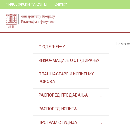
ФИЛОЗОФСКИ ФАКУЛТЕТ
Контакт
Нема с
О ОДЕЉЕЊУ
ИНФОРМАЦИЈЕ О СТУДИРАЊУ
ПЛАН НАСТАВЕ И ИСПИТНИХ
РОКОВА
РАСПОРЕД ПРЕДАВАЊА
РАСПОРЕД ИСПИТА
ПРОГРАМ СТУДИЈА