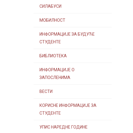
СИЛАБУСИ
МОБИЛНОСТ
ИНФОРМАЦИЈЕ ЗА БУДУЋЕ
СТУДЕНТЕ
БИБЛИОТЕКА
ИНФОРМАЦИЈЕ О
ЗАПОСЛЕНИМА
ВЕСТИ
КОРИСНЕ ИНФОРМАЦИЈЕ ЗА
СТУДЕНТЕ
УПИС НАРЕДНЕ ГОДИНЕ