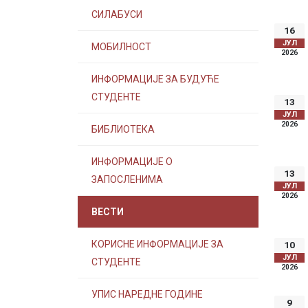
СИЛАБУСИ
16
ЈУЛ
МОБИЛНОСТ
2026
ИНФОРМАЦИЈЕ ЗА БУДУЋЕ
СТУДЕНТЕ
13
ЈУЛ
2026
БИБЛИОТЕКА
ИНФОРМАЦИЈЕ О
13
ЗАПОСЛЕНИМА
ЈУЛ
2026
ВЕСТИ
КОРИСНЕ ИНФОРМАЦИЈЕ ЗА
10
ЈУЛ
СТУДЕНТЕ
2026
УПИС НАРЕДНЕ ГОДИНЕ
9