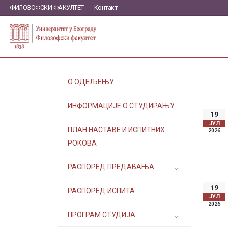
ФИЛОЗОФСКИ ФАКУЛТЕТ
Контакт
О ОДЕЉЕЊУ
ИНФОРМАЦИЈЕ О СТУДИРАЊУ
19
ЈУЛ
ПЛАН НАСТАВЕ И ИСПИТНИХ
2026
РОКОВА
РАСПОРЕД ПРЕДАВАЊА
19
РАСПОРЕД ИСПИТА
ЈУЛ
2026
ПРОГРАМ СТУДИЈА