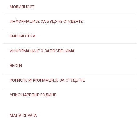
МОБИЛНОСТ
ИНФОРМАЦИЈЕ ЗА БУДУЋЕ СТУДЕНТЕ
БИБЛИОТЕКА
ИНФОРМАЦИЈЕ О ЗАПОСЛЕНИМА
ВЕСТИ
КОРИСНЕ ИНФОРМАЦИЈЕ ЗА СТУДЕНТЕ
УПИС НАРЕДНЕ ГОДИНЕ
МАПА СПРАТА