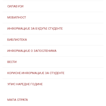
СИЛАБУСИ
МОБИЛНОСТ
ИНФОРМАЦИЈЕ ЗА БУДУЋЕ СТУДЕНТЕ
БИБЛИОТЕКА
ИНФОРМАЦИЈЕ О ЗАПОСЛЕНИМА
ВЕСТИ
КОРИСНЕ ИНФОРМАЦИЈЕ ЗА СТУДЕНТЕ
УПИС НАРЕДНЕ ГОДИНЕ
МАПА СПРАТА