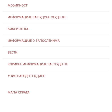
МОБИЛНОСТ
ИНФОРМАЦИЈЕ ЗА БУДУЋЕ СТУДЕНТЕ
БИБЛИОТЕКА
ИНФОРМАЦИЈЕ О ЗАПОСЛЕНИМА
ВЕСТИ
КОРИСНЕ ИНФОРМАЦИЈЕ ЗА СТУДЕНТЕ
УПИС НАРЕДНЕ ГОДИНЕ
МАПА СПРАТА