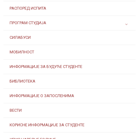
РАСПОРЕД ИСПИТА
ПРОГРАМ СТУДИЈА
СИЛАБУСИ
МОБИЛНОСТ
ИНФОРМАЦИЈЕ ЗА БУДУЋЕ СТУДЕНТЕ
БИБЛИОТЕКА
ИНФОРМАЦИЈЕ О ЗАПОСЛЕНИМА
ВЕСТИ
КОРИСНЕ ИНФОРМАЦИЈЕ ЗА СТУДЕНТЕ