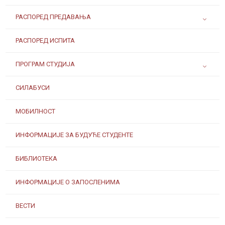
РАСПОРЕД ПРЕДАВАЊА
РАСПОРЕД ИСПИТА
ПРОГРАМ СТУДИЈА
СИЛАБУСИ
МОБИЛНОСТ
ИНФОРМАЦИЈЕ ЗА БУДУЋЕ СТУДЕНТЕ
БИБЛИОТЕКА
ИНФОРМАЦИЈЕ О ЗАПОСЛЕНИМА
ВЕСТИ