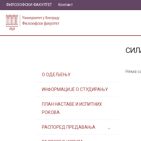
ФИЛОЗОФСКИ ФАКУЛТЕТ
Контакт
СИЛ
Нема с
О ОДЕЉЕЊУ
ИНФОРМАЦИЈЕ О СТУДИРАЊУ
ПЛАН НАСТАВЕ И ИСПИТНИХ
РОКОВА
РАСПОРЕД ПРЕДАВАЊА