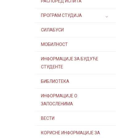
РАСПОРЕД ИСПИТА
ПРОГРАМ СТУДИЈА
СИЛАБУСИ
МОБИЛНОСТ
ИНФОРМАЦИЈЕ ЗА БУДУЋЕ
СТУДЕНТЕ
БИБЛИОТЕКА
ИНФОРМАЦИЈЕ О
ЗАПОСЛЕНИМА
ВЕСТИ
КОРИСНЕ ИНФОРМАЦИЈЕ ЗА