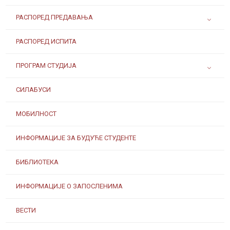
РАСПОРЕД ПРЕДАВАЊА
РАСПОРЕД ИСПИТА
ПРОГРАМ СТУДИЈА
СИЛАБУСИ
МОБИЛНОСТ
ИНФОРМАЦИЈЕ ЗА БУДУЋЕ СТУДЕНТЕ
БИБЛИОТЕКА
ИНФОРМАЦИЈЕ О ЗАПОСЛЕНИМА
ВЕСТИ