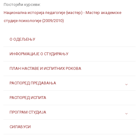
Постојећи курсеви:
Национална историја педагогије (мастер) - Мастер академске
студије психологије (2009/2010)
О ОДЕЉЕЊУ
ИНФОРМАЦИЈЕ О СТУДИРАЊУ
ПЛАН НАСТАВЕ И ИСПИТНИХ РОКОВА
РАСПОРЕД ПРЕДАВАЊА
РАСПОРЕД ИСПИТА
ПРОГРАМ СТУДИЈА
СИЛАБУСИ