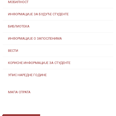
МОБИЛНОСТ
ИНФОРМАЦИЈЕ ЗА БУДУЋЕ СТУДЕНТЕ
БИБЛИОТЕКА
ИНФОРМАЦИЈЕ О ЗАПОСЛЕНИМА
ВЕСТИ
КОРИСНЕ ИНФОРМАЦИЈЕ ЗА СТУДЕНТЕ
УПИС НАРЕДНЕ ГОДИНЕ
МАПА СПРАТА