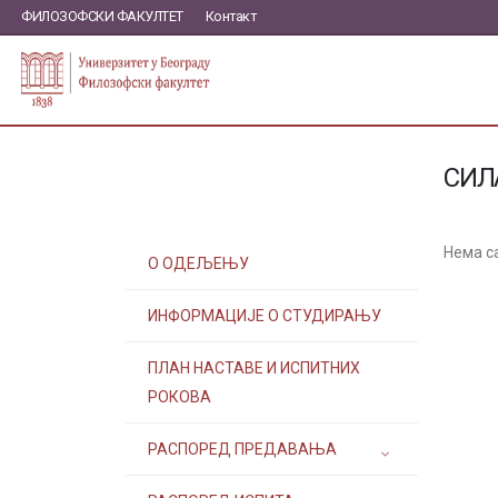
ФИЛОЗОФСКИ ФАКУЛТЕТ
Контакт
СИЛ
Нема с
О ОДЕЉЕЊУ
ИНФОРМАЦИЈЕ О СТУДИРАЊУ
ПЛАН НАСТАВЕ И ИСПИТНИХ
РОКОВА
РАСПОРЕД ПРЕДАВАЊА