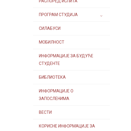
РАСПОРЕД ИСПИТА
ПРОГРАМ СТУДИЈА
СИЛАБУСИ
МОБИЛНОСТ
ИНФОРМАЦИЈЕ ЗА БУДУЋЕ
СТУДЕНТЕ
БИБЛИОТЕКА
ИНФОРМАЦИЈЕ О
ЗАПОСЛЕНИМА
ВЕСТИ
КОРИСНЕ ИНФОРМАЦИЈЕ ЗА