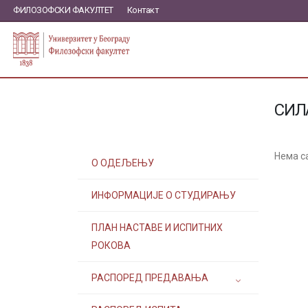
ФИЛОЗОФСКИ ФАКУЛТЕТ
Контакт
СИЛ
Нема с
О ОДЕЉЕЊУ
ИНФОРМАЦИЈЕ О СТУДИРАЊУ
ПЛАН НАСТАВЕ И ИСПИТНИХ
РОКОВА
РАСПОРЕД ПРЕДАВАЊА