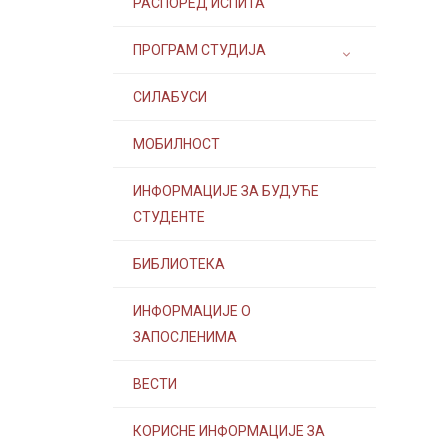
РАСПОРЕД ИСПИТА
ПРОГРАМ СТУДИЈА
СИЛАБУСИ
МОБИЛНОСТ
ИНФОРМАЦИЈЕ ЗА БУДУЋЕ
СТУДЕНТЕ
БИБЛИОТЕКА
ИНФОРМАЦИЈЕ О
ЗАПОСЛЕНИМА
ВЕСТИ
КОРИСНЕ ИНФОРМАЦИЈЕ ЗА