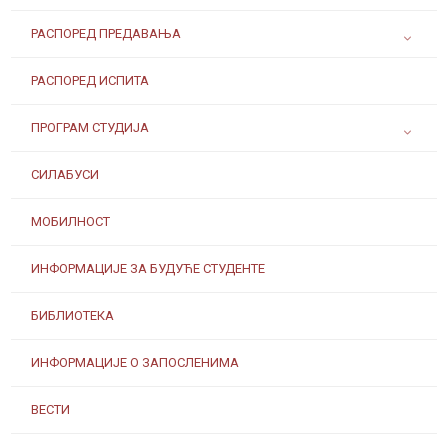
РАСПОРЕД ПРЕДАВАЊА
РАСПОРЕД ИСПИТА
ПРОГРАМ СТУДИЈА
СИЛАБУСИ
МОБИЛНОСТ
ИНФОРМАЦИЈЕ ЗА БУДУЋЕ СТУДЕНТЕ
БИБЛИОТЕКА
ИНФОРМАЦИЈЕ О ЗАПОСЛЕНИМА
ВЕСТИ